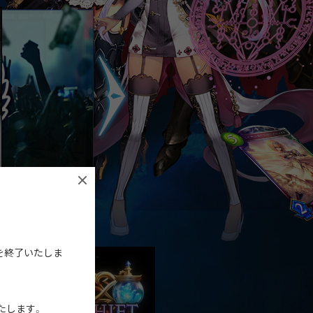
利用を終了いたしま
たします。